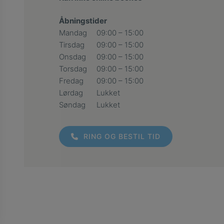
Åbningstider
Mandag
09:00 – 15:00
Tirsdag
09:00 – 15:00
Onsdag
09:00 – 15:00
Torsdag
09:00 – 15:00
Fredag
09:00 – 15:00
Lørdag
Lukket
Søndag
Lukket
RING OG BESTIL TID